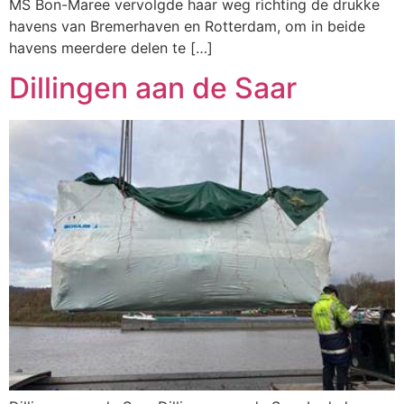
MS Bon-Maree vervolgde haar weg richting de drukke
havens van Bremerhaven en Rotterdam, om in beide
havens meerdere delen te […]
Dillingen aan de Saar