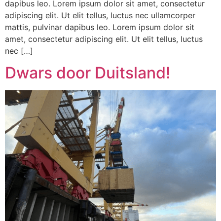
dapibus leo. Lorem ipsum dolor sit amet, consectetur
adipiscing elit. Ut elit tellus, luctus nec ullamcorper
mattis, pulvinar dapibus leo. Lorem ipsum dolor sit
amet, consectetur adipiscing elit. Ut elit tellus, luctus
nec […]
Dwars door Duitsland!