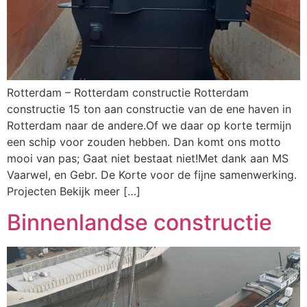
Rotterdam – Rotterdam constructie Rotterdam
constructie 15 ton aan constructie van de ene haven in
Rotterdam naar de andere.Of we daar op korte termijn
een schip voor zouden hebben. Dan komt ons motto
mooi van pas; Gaat niet bestaat niet!Met dank aan MS
Vaarwel, en Gebr. De Korte voor de fijne samenwerking.
Projecten Bekijk meer […]
Binnenlandse constructie