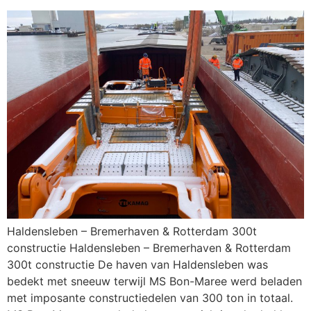
Haldensleben – Bremerhaven & Rotterdam 300t
constructie Haldensleben – Bremerhaven & Rotterdam
300t constructie De haven van Haldensleben was
bedekt met sneeuw terwijl MS Bon-Maree werd beladen
met imposante constructiedelen van 300 ton in totaal.