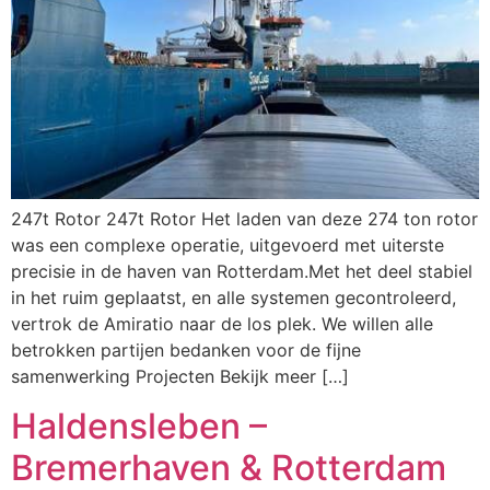
247t Rotor 247t Rotor Het laden van deze 274 ton rotor
was een complexe operatie, uitgevoerd met uiterste
precisie in de haven van Rotterdam.Met het deel stabiel
in het ruim geplaatst, en alle systemen gecontroleerd,
vertrok de Amiratio naar de los plek. We willen alle
betrokken partijen bedanken voor de fijne
samenwerking Projecten Bekijk meer […]
Haldensleben –
Bremerhaven & Rotterdam