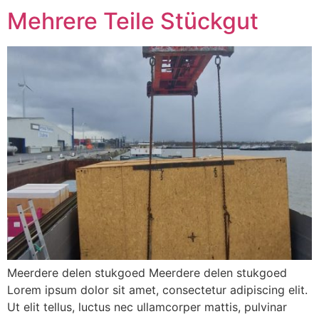
Mehrere Teile Stückgut
Meerdere delen stukgoed Meerdere delen stukgoed
Lorem ipsum dolor sit amet, consectetur adipiscing elit.
Ut elit tellus, luctus nec ullamcorper mattis, pulvinar