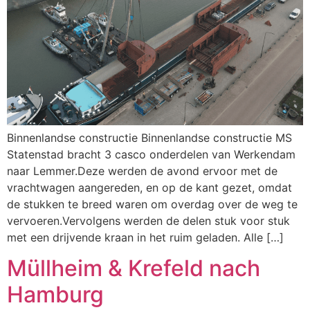
Binnenlandse constructie Binnenlandse constructie MS
Statenstad bracht 3 casco onderdelen van Werkendam
naar Lemmer.Deze werden de avond ervoor met de
vrachtwagen aangereden, en op de kant gezet, omdat
de stukken te breed waren om overdag over de weg te
vervoeren.Vervolgens werden de delen stuk voor stuk
met een drijvende kraan in het ruim geladen. Alle […]
Müllheim & Krefeld nach
Hamburg