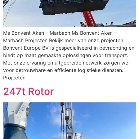
Ms Bonvent Aken – Marbach Ms Bonvent Aken –
Marbach Projecten Bekijk meer van onze projecten
Bonvent Europe BV is gespecialiseerd in bevrachting en
biedt op maat gemaakte oplossingen voor transport.
Met onze ervaring en uitgebreide netwerk zorgen we
voor betrouwbare en efficiënte logistieke diensten.
Projecten
247t Rotor