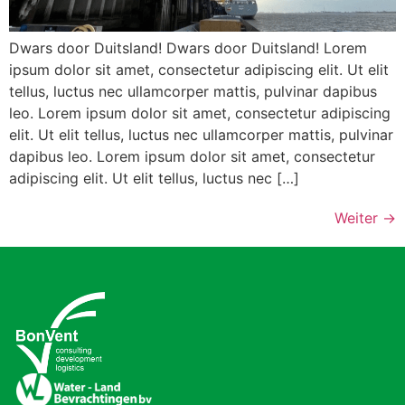
Dwars door Duitsland! Dwars door Duitsland! Lorem
ipsum dolor sit amet, consectetur adipiscing elit. Ut elit
tellus, luctus nec ullamcorper mattis, pulvinar dapibus
leo. Lorem ipsum dolor sit amet, consectetur adipiscing
elit. Ut elit tellus, luctus nec ullamcorper mattis, pulvinar
dapibus leo. Lorem ipsum dolor sit amet, consectetur
adipiscing elit. Ut elit tellus, luctus nec […]
Weiter
→