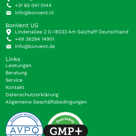
+31 85 041 0144
info@bonvent.nl
BonVent UG
Lindenallee 2 D-18233 Am Salzhaff Deutschland
+49 38294 14901
info@bonvent.de
Links
Leistungen
Beratung
Service
Kontakt
Datenschutzerklärung
Allgemeine Geschäftsbedingungen