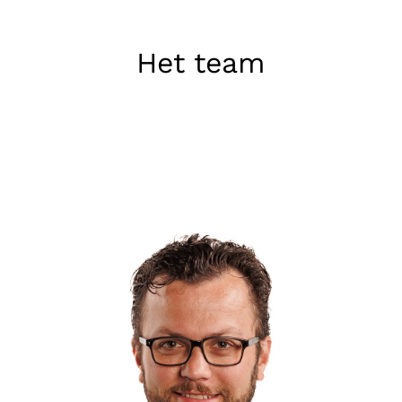
Het team