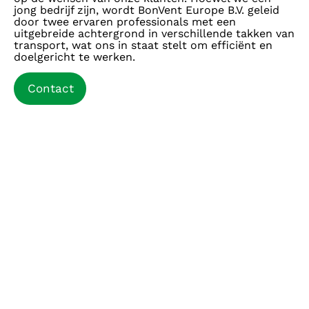
jong bedrijf zijn, wordt BonVent Europe B.V. geleid
door twee ervaren professionals met een
uitgebreide achtergrond in verschillende takken van
transport, wat ons in staat stelt om efficiënt en
doelgericht te werken.
Contact